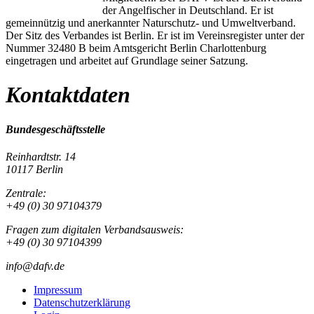
der Angelfischer in Deutschland. Er ist
gemeinnützig und anerkannter Naturschutz- und Umweltverband.
Der Sitz des Verbandes ist Berlin. Er ist im Vereinsregister unter der
Nummer 32480 B beim Amtsgericht Berlin Charlottenburg
eingetragen und arbeitet auf Grundlage seiner Satzung.
Kontaktdaten
Bundesgeschäftsstelle
Reinhardtstr. 14
10117 Berlin
Zentrale:
+49 (0) 30 97104379
Fragen zum digitalen Verbandsausweis:
+49 (0) 30 97104399
info@dafv.de
Impressum
Datenschutzerklärung