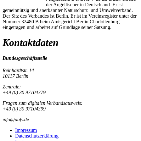
der Angelfischer in Deutschland. Er ist
gemeinnützig und anerkannter Naturschutz- und Umweltverband.
Der Sitz des Verbandes ist Berlin. Er ist im Vereinsregister unter der
Nummer 32480 B beim Amtsgericht Berlin Charlottenburg
eingetragen und arbeitet auf Grundlage seiner Satzung.
Kontaktdaten
Bundesgeschäftsstelle
Reinhardtstr. 14
10117 Berlin
Zentrale:
+49 (0) 30 97104379
Fragen zum digitalen Verbandsausweis:
+49 (0) 30 97104399
info@dafv.de
Impressum
Datenschutzerklärung