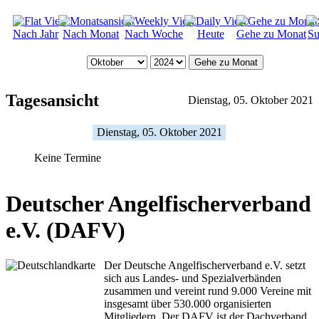
Nach Jahr
Nach Monat
Nach Woche
Heute
Gehe zu Monat
Su
Gehe zu Monat
Tagesansicht
Dienstag, 05. Oktober 2021
Dienstag, 05. Oktober 2021
Keine Termine
Deutscher Angelfischerverband
e.V. (DAFV)
Der Deutsche Angelfischerverband e.V. setzt
sich aus Landes- und Spezialverbänden
zusammen und vereint rund 9.000 Vereine mit
insgesamt über 530.000 organisierten
Mitgliedern. Der DAFV ist der Dachverband