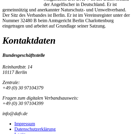
der Angelfischer in Deutschland. Er ist
gemeinnützig und anerkannter Naturschutz- und Umweltverband.
Der Sitz des Verbandes ist Berlin. Er ist im Vereinsregister unter der
Nummer 32480 B beim Amtsgericht Berlin Charlottenburg
eingetragen und arbeitet auf Grundlage seiner Satzung.
Kontaktdaten
Bundesgeschäftsstelle
Reinhardtstr. 14
10117 Berlin
Zentrale:
+49 (0) 30 97104379
Fragen zum digitalen Verbandsausweis:
+49 (0) 30 97104399
info@dafv.de
Impressum
Datenschutzerklärung