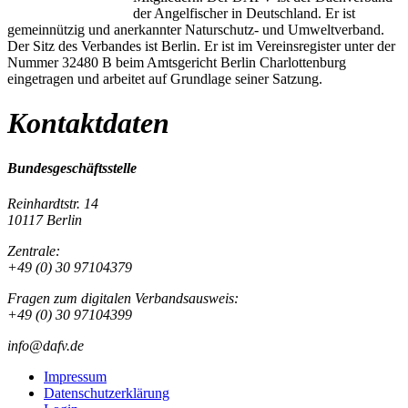
der Angelfischer in Deutschland. Er ist
gemeinnützig und anerkannter Naturschutz- und Umweltverband.
Der Sitz des Verbandes ist Berlin. Er ist im Vereinsregister unter der
Nummer 32480 B beim Amtsgericht Berlin Charlottenburg
eingetragen und arbeitet auf Grundlage seiner Satzung.
Kontaktdaten
Bundesgeschäftsstelle
Reinhardtstr. 14
10117 Berlin
Zentrale:
+49 (0) 30 97104379
Fragen zum digitalen Verbandsausweis:
+49 (0) 30 97104399
info@dafv.de
Impressum
Datenschutzerklärung