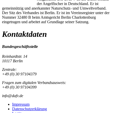
der Angelfischer in Deutschland. Er ist
gemeinnützig und anerkannter Naturschutz- und Umweltverband.
Der Sitz des Verbandes ist Berlin. Er ist im Vereinsregister unter der
Nummer 32480 B beim Amtsgericht Berlin Charlottenburg
eingetragen und arbeitet auf Grundlage seiner Satzung.
Kontaktdaten
Bundesgeschäftsstelle
Reinhardtstr. 14
10117 Berlin
Zentrale:
+49 (0) 30 97104379
Fragen zum digitalen Verbandsausweis:
+49 (0) 30 97104399
info@dafv.de
Impressum
Datenschutzerklärung