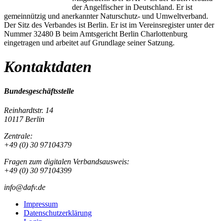
der Angelfischer in Deutschland. Er ist
gemeinnützig und anerkannter Naturschutz- und Umweltverband.
Der Sitz des Verbandes ist Berlin. Er ist im Vereinsregister unter der
Nummer 32480 B beim Amtsgericht Berlin Charlottenburg
eingetragen und arbeitet auf Grundlage seiner Satzung.
Kontaktdaten
Bundesgeschäftsstelle
Reinhardtstr. 14
10117 Berlin
Zentrale:
+49 (0) 30 97104379
Fragen zum digitalen Verbandsausweis:
+49 (0) 30 97104399
info@dafv.de
Impressum
Datenschutzerklärung