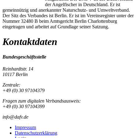
der Angelfischer in Deutschland. Er ist
gemeinnützig und anerkannter Naturschutz- und Umweltverband.
Der Sitz des Verbandes ist Berlin. Er ist im Vereinsregister unter der
Nummer 32480 B beim Amtsgericht Berlin Charlottenburg
eingetragen und arbeitet auf Grundlage seiner Satzung.
Kontaktdaten
Bundesgeschäftsstelle
Reinhardtstr. 14
10117 Berlin
Zentrale:
+49 (0) 30 97104379
Fragen zum digitalen Verbandsausweis:
+49 (0) 30 97104399
info@dafv.de
Impressum
Datenschutzerklärung