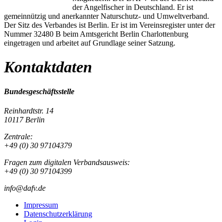
der Angelfischer in Deutschland. Er ist
gemeinnützig und anerkannter Naturschutz- und Umweltverband.
Der Sitz des Verbandes ist Berlin. Er ist im Vereinsregister unter der
Nummer 32480 B beim Amtsgericht Berlin Charlottenburg
eingetragen und arbeitet auf Grundlage seiner Satzung.
Kontaktdaten
Bundesgeschäftsstelle
Reinhardtstr. 14
10117 Berlin
Zentrale:
+49 (0) 30 97104379
Fragen zum digitalen Verbandsausweis:
+49 (0) 30 97104399
info@dafv.de
Impressum
Datenschutzerklärung