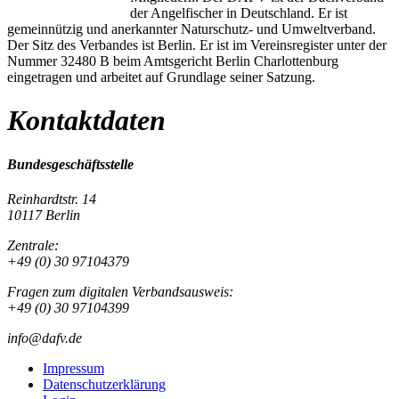
der Angelfischer in Deutschland. Er ist
gemeinnützig und anerkannter Naturschutz- und Umweltverband.
Der Sitz des Verbandes ist Berlin. Er ist im Vereinsregister unter der
Nummer 32480 B beim Amtsgericht Berlin Charlottenburg
eingetragen und arbeitet auf Grundlage seiner Satzung.
Kontaktdaten
Bundesgeschäftsstelle
Reinhardtstr. 14
10117 Berlin
Zentrale:
+49 (0) 30 97104379
Fragen zum digitalen Verbandsausweis:
+49 (0) 30 97104399
info@dafv.de
Impressum
Datenschutzerklärung