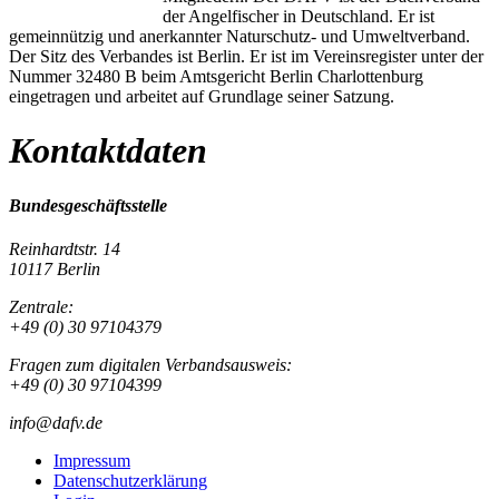
der Angelfischer in Deutschland. Er ist
gemeinnützig und anerkannter Naturschutz- und Umweltverband.
Der Sitz des Verbandes ist Berlin. Er ist im Vereinsregister unter der
Nummer 32480 B beim Amtsgericht Berlin Charlottenburg
eingetragen und arbeitet auf Grundlage seiner Satzung.
Kontaktdaten
Bundesgeschäftsstelle
Reinhardtstr. 14
10117 Berlin
Zentrale:
+49 (0) 30 97104379
Fragen zum digitalen Verbandsausweis:
+49 (0) 30 97104399
info@dafv.de
Impressum
Datenschutzerklärung