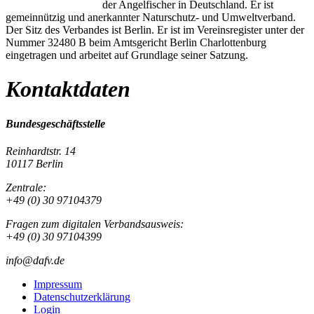
der Angelfischer in Deutschland. Er ist
gemeinnützig und anerkannter Naturschutz- und Umweltverband.
Der Sitz des Verbandes ist Berlin. Er ist im Vereinsregister unter der
Nummer 32480 B beim Amtsgericht Berlin Charlottenburg
eingetragen und arbeitet auf Grundlage seiner Satzung.
Kontaktdaten
Bundesgeschäftsstelle
Reinhardtstr. 14
10117 Berlin
Zentrale:
+49 (0) 30 97104379
Fragen zum digitalen Verbandsausweis:
+49 (0) 30 97104399
info@dafv.de
Impressum
Datenschutzerklärung
Login