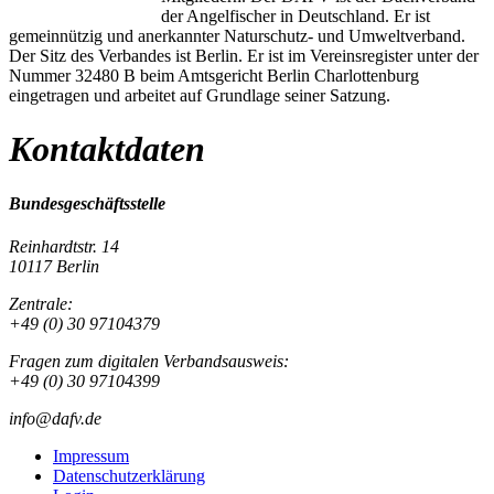
der Angelfischer in Deutschland. Er ist
gemeinnützig und anerkannter Naturschutz- und Umweltverband.
Der Sitz des Verbandes ist Berlin. Er ist im Vereinsregister unter der
Nummer 32480 B beim Amtsgericht Berlin Charlottenburg
eingetragen und arbeitet auf Grundlage seiner Satzung.
Kontaktdaten
Bundesgeschäftsstelle
Reinhardtstr. 14
10117 Berlin
Zentrale:
+49 (0) 30 97104379
Fragen zum digitalen Verbandsausweis:
+49 (0) 30 97104399
info@dafv.de
Impressum
Datenschutzerklärung