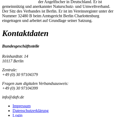
der Angelfischer in Deutschland. Er ist
gemeinnützig und anerkannter Naturschutz- und Umweltverband.
Der Sitz des Verbandes ist Berlin. Er ist im Vereinsregister unter der
Nummer 32480 B beim Amtsgericht Berlin Charlottenburg
eingetragen und arbeitet auf Grundlage seiner Satzung.
Kontaktdaten
Bundesgeschäftsstelle
Reinhardtstr. 14
10117 Berlin
Zentrale:
+49 (0) 30 97104379
Fragen zum digitalen Verbandsausweis:
+49 (0) 30 97104399
info@dafv.de
Impressum
Datenschutzerklärung
Login