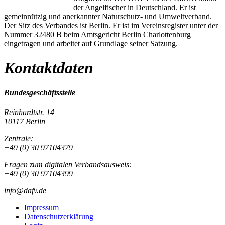
der Angelfischer in Deutschland. Er ist
gemeinnützig und anerkannter Naturschutz- und Umweltverband.
Der Sitz des Verbandes ist Berlin. Er ist im Vereinsregister unter der
Nummer 32480 B beim Amtsgericht Berlin Charlottenburg
eingetragen und arbeitet auf Grundlage seiner Satzung.
Kontaktdaten
Bundesgeschäftsstelle
Reinhardtstr. 14
10117 Berlin
Zentrale:
+49 (0) 30 97104379
Fragen zum digitalen Verbandsausweis:
+49 (0) 30 97104399
info@dafv.de
Impressum
Datenschutzerklärung