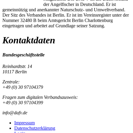
der Angelfischer in Deutschland. Er ist
gemeinnützig und anerkannter Naturschutz- und Umweltverband.
Der Sitz des Verbandes ist Berlin. Er ist im Vereinsregister unter der
Nummer 32480 B beim Amtsgericht Berlin Charlottenburg
eingetragen und arbeitet auf Grundlage seiner Satzung.
Kontaktdaten
Bundesgeschäftsstelle
Reinhardtstr. 14
10117 Berlin
Zentrale:
+49 (0) 30 97104379
Fragen zum digitalen Verbandsausweis:
+49 (0) 30 97104399
info@dafv.de
Impressum
Datenschutzerklärung