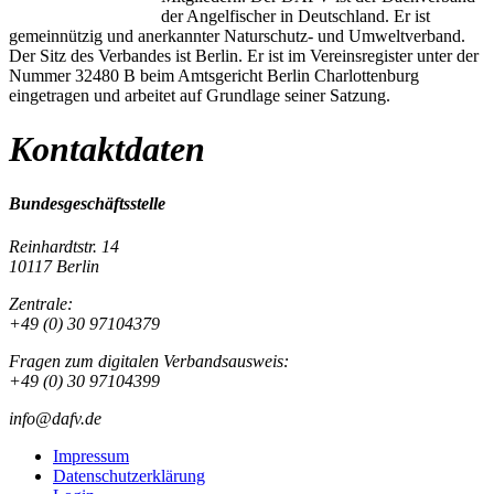
der Angelfischer in Deutschland. Er ist
gemeinnützig und anerkannter Naturschutz- und Umweltverband.
Der Sitz des Verbandes ist Berlin. Er ist im Vereinsregister unter der
Nummer 32480 B beim Amtsgericht Berlin Charlottenburg
eingetragen und arbeitet auf Grundlage seiner Satzung.
Kontaktdaten
Bundesgeschäftsstelle
Reinhardtstr. 14
10117 Berlin
Zentrale:
+49 (0) 30 97104379
Fragen zum digitalen Verbandsausweis:
+49 (0) 30 97104399
info@dafv.de
Impressum
Datenschutzerklärung