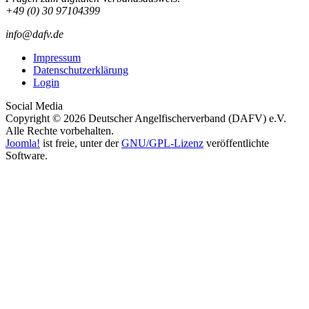
+49 (0) 30 97104399
info@dafv.de
Impressum
Datenschutzerklärung
Login
Social Media
Copyright © 2026 Deutscher Angelfischerverband (DAFV) e.V.
Alle Rechte vorbehalten.
Joomla!
ist freie, unter der
GNU/GPL-Lizenz
veröffentlichte
Software.