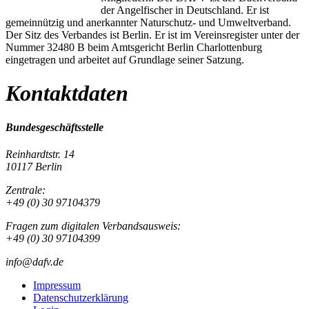
der Angelfischer in Deutschland. Er ist
gemeinnützig und anerkannter Naturschutz- und Umweltverband.
Der Sitz des Verbandes ist Berlin. Er ist im Vereinsregister unter der
Nummer 32480 B beim Amtsgericht Berlin Charlottenburg
eingetragen und arbeitet auf Grundlage seiner Satzung.
Kontaktdaten
Bundesgeschäftsstelle
Reinhardtstr. 14
10117 Berlin
Zentrale:
+49 (0) 30 97104379
Fragen zum digitalen Verbandsausweis:
+49 (0) 30 97104399
info@dafv.de
Impressum
Datenschutzerklärung