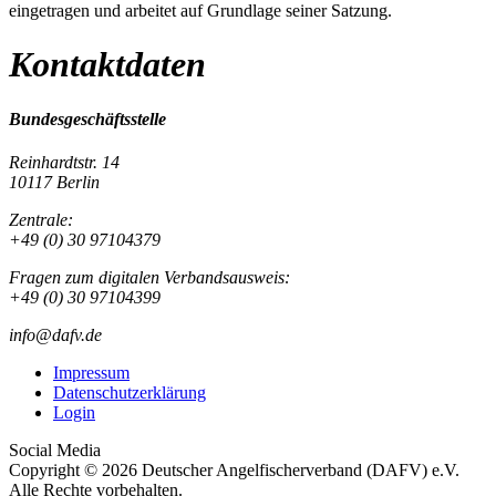
eingetragen und arbeitet auf Grundlage seiner Satzung.
Kontaktdaten
Bundesgeschäftsstelle
Reinhardtstr. 14
10117 Berlin
Zentrale:
+49 (0) 30 97104379
Fragen zum digitalen Verbandsausweis:
+49 (0) 30 97104399
info@dafv.de
Impressum
Datenschutzerklärung
Login
Social Media
Copyright © 2026 Deutscher Angelfischerverband (DAFV) e.V.
Alle Rechte vorbehalten.