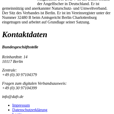
der Angelfischer in Deutschland. Er ist
gemeinnützig und anerkannter Naturschutz- und Umweltverband.
Der Sitz des Verbandes ist Berlin. Er ist im Vereinsregister unter der
Nummer 32480 B beim Amtsgericht Berlin Charlottenburg
eingetragen und arbeitet auf Grundlage seiner Satzung.
Kontaktdaten
Bundesgeschäftsstelle
Reinhardtstr. 14
10117 Berlin
Zentrale:
+49 (0) 30 97104379
Fragen zum digitalen Verbandsausweis:
+49 (0) 30 97104399
info@dafv.de
Impressum
Datenschutzerklärung