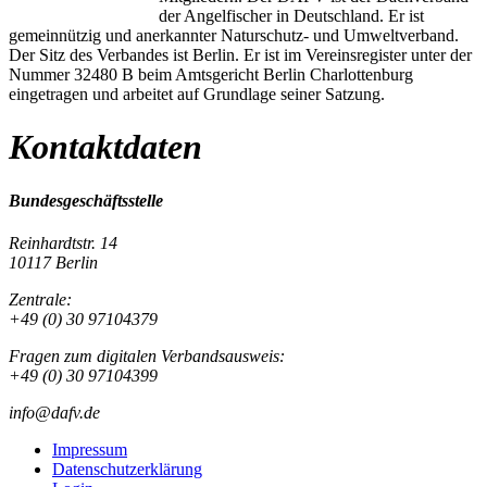
der Angelfischer in Deutschland. Er ist
gemeinnützig und anerkannter Naturschutz- und Umweltverband.
Der Sitz des Verbandes ist Berlin. Er ist im Vereinsregister unter der
Nummer 32480 B beim Amtsgericht Berlin Charlottenburg
eingetragen und arbeitet auf Grundlage seiner Satzung.
Kontaktdaten
Bundesgeschäftsstelle
Reinhardtstr. 14
10117 Berlin
Zentrale:
+49 (0) 30 97104379
Fragen zum digitalen Verbandsausweis:
+49 (0) 30 97104399
info@dafv.de
Impressum
Datenschutzerklärung