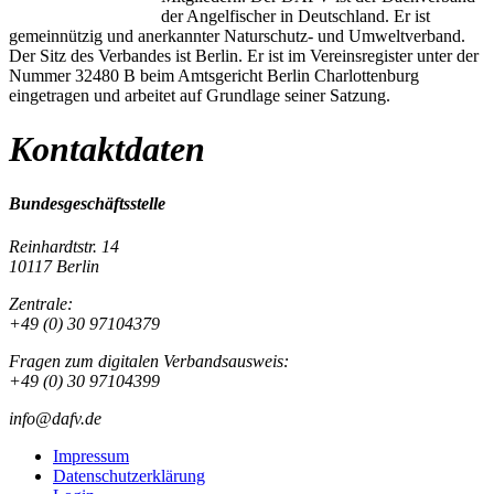
der Angelfischer in Deutschland. Er ist
gemeinnützig und anerkannter Naturschutz- und Umweltverband.
Der Sitz des Verbandes ist Berlin. Er ist im Vereinsregister unter der
Nummer 32480 B beim Amtsgericht Berlin Charlottenburg
eingetragen und arbeitet auf Grundlage seiner Satzung.
Kontaktdaten
Bundesgeschäftsstelle
Reinhardtstr. 14
10117 Berlin
Zentrale:
+49 (0) 30 97104379
Fragen zum digitalen Verbandsausweis:
+49 (0) 30 97104399
info@dafv.de
Impressum
Datenschutzerklärung