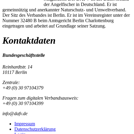
der Angelfischer in Deutschland. Er ist
gemeinnützig und anerkannter Naturschutz- und Umweltverband.
Der Sitz des Verbandes ist Berlin. Er ist im Vereinsregister unter der
Nummer 32480 B beim Amtsgericht Berlin Charlottenburg
eingetragen und arbeitet auf Grundlage seiner Satzung.
Kontaktdaten
Bundesgeschäftsstelle
Reinhardtstr. 14
10117 Berlin
Zentrale:
+49 (0) 30 97104379
Fragen zum digitalen Verbandsausweis:
+49 (0) 30 97104399
info@dafv.de
Impressum
Datenschutzerklärung