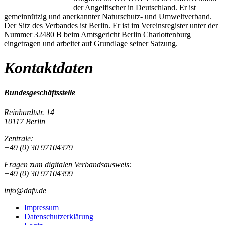
der Angelfischer in Deutschland. Er ist
gemeinnützig und anerkannter Naturschutz- und Umweltverband.
Der Sitz des Verbandes ist Berlin. Er ist im Vereinsregister unter der
Nummer 32480 B beim Amtsgericht Berlin Charlottenburg
eingetragen und arbeitet auf Grundlage seiner Satzung.
Kontaktdaten
Bundesgeschäftsstelle
Reinhardtstr. 14
10117 Berlin
Zentrale:
+49 (0) 30 97104379
Fragen zum digitalen Verbandsausweis:
+49 (0) 30 97104399
info@dafv.de
Impressum
Datenschutzerklärung