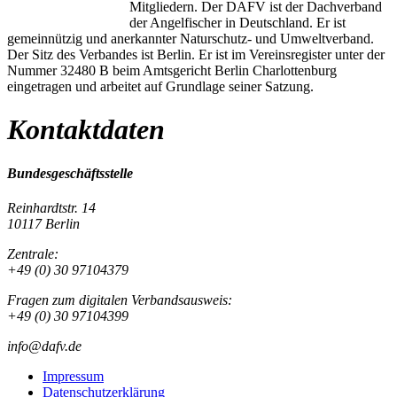
Mitgliedern. Der DAFV ist der Dachverband
der Angelfischer in Deutschland. Er ist
gemeinnützig und anerkannter Naturschutz- und Umweltverband.
Der Sitz des Verbandes ist Berlin. Er ist im Vereinsregister unter der
Nummer 32480 B beim Amtsgericht Berlin Charlottenburg
eingetragen und arbeitet auf Grundlage seiner Satzung.
Kontaktdaten
Bundesgeschäftsstelle
Reinhardtstr. 14
10117 Berlin
Zentrale:
+49 (0) 30 97104379
Fragen zum digitalen Verbandsausweis:
+49 (0) 30 97104399
info@dafv.de
Impressum
Datenschutzerklärung