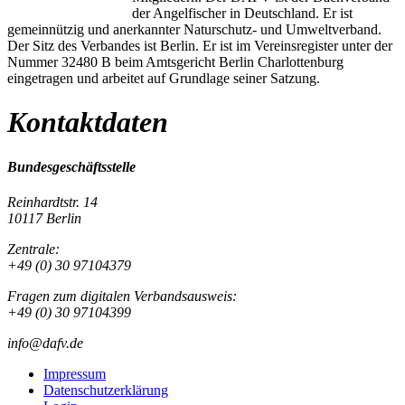
der Angelfischer in Deutschland. Er ist
gemeinnützig und anerkannter Naturschutz- und Umweltverband.
Der Sitz des Verbandes ist Berlin. Er ist im Vereinsregister unter der
Nummer 32480 B beim Amtsgericht Berlin Charlottenburg
eingetragen und arbeitet auf Grundlage seiner Satzung.
Kontaktdaten
Bundesgeschäftsstelle
Reinhardtstr. 14
10117 Berlin
Zentrale:
+49 (0) 30 97104379
Fragen zum digitalen Verbandsausweis:
+49 (0) 30 97104399
info@dafv.de
Impressum
Datenschutzerklärung