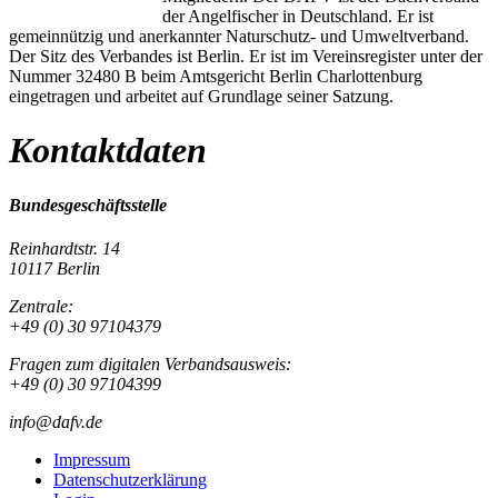
der Angelfischer in Deutschland. Er ist
gemeinnützig und anerkannter Naturschutz- und Umweltverband.
Der Sitz des Verbandes ist Berlin. Er ist im Vereinsregister unter der
Nummer 32480 B beim Amtsgericht Berlin Charlottenburg
eingetragen und arbeitet auf Grundlage seiner Satzung.
Kontaktdaten
Bundesgeschäftsstelle
Reinhardtstr. 14
10117 Berlin
Zentrale:
+49 (0) 30 97104379
Fragen zum digitalen Verbandsausweis:
+49 (0) 30 97104399
info@dafv.de
Impressum
Datenschutzerklärung