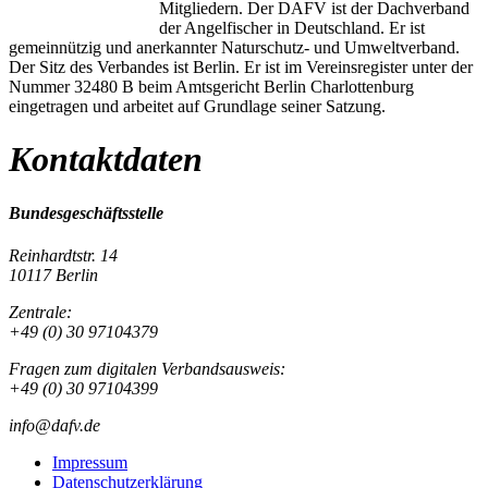
Mitgliedern. Der DAFV ist der Dachverband
der Angelfischer in Deutschland. Er ist
gemeinnützig und anerkannter Naturschutz- und Umweltverband.
Der Sitz des Verbandes ist Berlin. Er ist im Vereinsregister unter der
Nummer 32480 B beim Amtsgericht Berlin Charlottenburg
eingetragen und arbeitet auf Grundlage seiner Satzung.
Kontaktdaten
Bundesgeschäftsstelle
Reinhardtstr. 14
10117 Berlin
Zentrale:
+49 (0) 30 97104379
Fragen zum digitalen Verbandsausweis:
+49 (0) 30 97104399
info@dafv.de
Impressum
Datenschutzerklärung