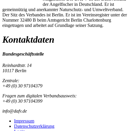
der Angelfischer in Deutschland. Er ist
gemeinnützig und anerkannter Naturschutz- und Umweltverband.
Der Sitz des Verbandes ist Berlin. Er ist im Vereinsregister unter der
Nummer 32480 B beim Amtsgericht Berlin Charlottenburg
eingetragen und arbeitet auf Grundlage seiner Satzung.
Kontaktdaten
Bundesgeschäftsstelle
Reinhardtstr. 14
10117 Berlin
Zentrale:
+49 (0) 30 97104379
Fragen zum digitalen Verbandsausweis:
+49 (0) 30 97104399
info@dafv.de
Impressum
Datenschutzerklärung