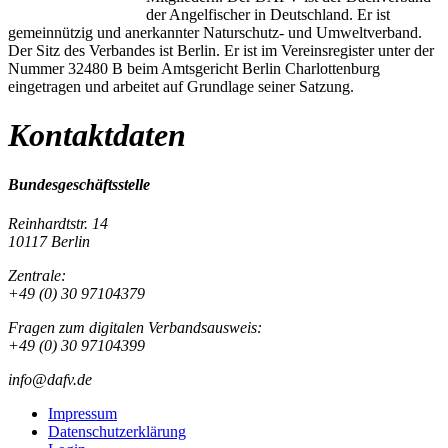
der Angelfischer in Deutschland. Er ist
gemeinnützig und anerkannter Naturschutz- und Umweltverband.
Der Sitz des Verbandes ist Berlin. Er ist im Vereinsregister unter der
Nummer 32480 B beim Amtsgericht Berlin Charlottenburg
eingetragen und arbeitet auf Grundlage seiner Satzung.
Kontaktdaten
Bundesgeschäftsstelle
Reinhardtstr. 14
10117 Berlin
Zentrale:
+49 (0) 30 97104379
Fragen zum digitalen Verbandsausweis:
+49 (0) 30 97104399
info@dafv.de
Impressum
Datenschutzerklärung