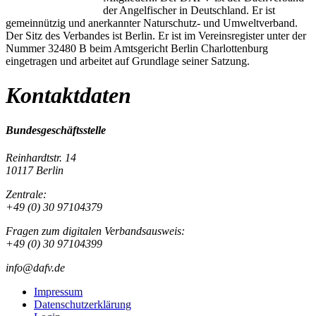
der Angelfischer in Deutschland. Er ist
gemeinnützig und anerkannter Naturschutz- und Umweltverband.
Der Sitz des Verbandes ist Berlin. Er ist im Vereinsregister unter der
Nummer 32480 B beim Amtsgericht Berlin Charlottenburg
eingetragen und arbeitet auf Grundlage seiner Satzung.
Kontaktdaten
Bundesgeschäftsstelle
Reinhardtstr. 14
10117 Berlin
Zentrale:
+49 (0) 30 97104379
Fragen zum digitalen Verbandsausweis:
+49 (0) 30 97104399
info@dafv.de
Impressum
Datenschutzerklärung