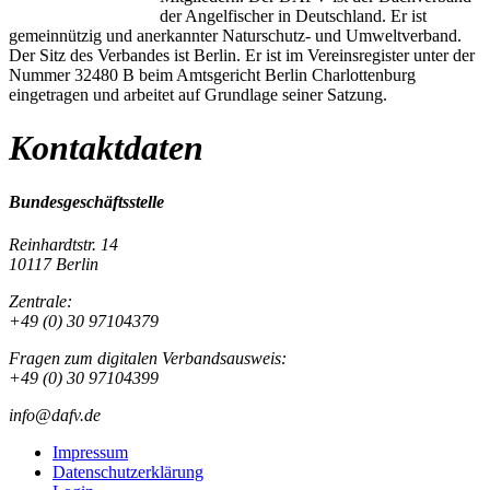
der Angelfischer in Deutschland. Er ist
gemeinnützig und anerkannter Naturschutz- und Umweltverband.
Der Sitz des Verbandes ist Berlin. Er ist im Vereinsregister unter der
Nummer 32480 B beim Amtsgericht Berlin Charlottenburg
eingetragen und arbeitet auf Grundlage seiner Satzung.
Kontaktdaten
Bundesgeschäftsstelle
Reinhardtstr. 14
10117 Berlin
Zentrale:
+49 (0) 30 97104379
Fragen zum digitalen Verbandsausweis:
+49 (0) 30 97104399
info@dafv.de
Impressum
Datenschutzerklärung