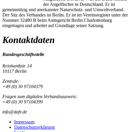
der Angelfischer in Deutschland. Er ist
gemeinnützig und anerkannter Naturschutz- und Umweltverband.
Der Sitz des Verbandes ist Berlin. Er ist im Vereinsregister unter der
Nummer 32480 B beim Amtsgericht Berlin Charlottenburg
eingetragen und arbeitet auf Grundlage seiner Satzung.
Kontaktdaten
Bundesgeschäftsstelle
Reinhardtstr. 14
10117 Berlin
Zentrale:
+49 (0) 30 97104379
Fragen zum digitalen Verbandsausweis:
+49 (0) 30 97104399
info@dafv.de
Impressum
Datenschutzerklärung