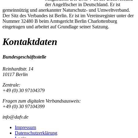
der Angelfischer in Deutschland. Er ist
gemeinnützig und anerkannter Naturschutz- und Umweltverband.
Der Sitz des Verbandes ist Berlin. Er ist im Vereinsregister unter der
Nummer 32480 B beim Amtsgericht Berlin Charlottenburg
eingetragen und arbeitet auf Grundlage seiner Satzung.
Kontaktdaten
Bundesgeschäftsstelle
Reinhardtstr. 14
10117 Berlin
Zentrale:
+49 (0) 30 97104379
Fragen zum digitalen Verbandsausweis:
+49 (0) 30 97104399
info@dafv.de
Impressum
Datenschutzerklärung