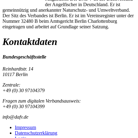
der Angelfischer in Deutschland. Er ist
gemeinnützig und anerkannter Naturschutz- und Umweltverband.
Der Sitz des Verbandes ist Berlin. Er ist im Vereinsregister unter der
Nummer 32480 B beim Amtsgericht Berlin Charlottenburg
eingetragen und arbeitet auf Grundlage seiner Satzung.
Kontaktdaten
Bundesgeschäftsstelle
Reinhardtstr. 14
10117 Berlin
Zentrale:
+49 (0) 30 97104379
Fragen zum digitalen Verbandsausweis:
+49 (0) 30 97104399
info@dafv.de
Impressum
Datenschutzerklärung