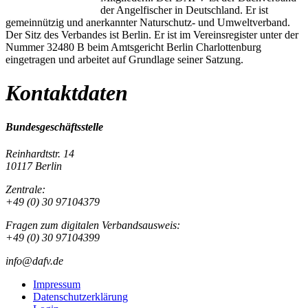
der Angelfischer in Deutschland. Er ist
gemeinnützig und anerkannter Naturschutz- und Umweltverband.
Der Sitz des Verbandes ist Berlin. Er ist im Vereinsregister unter der
Nummer 32480 B beim Amtsgericht Berlin Charlottenburg
eingetragen und arbeitet auf Grundlage seiner Satzung.
Kontaktdaten
Bundesgeschäftsstelle
Reinhardtstr. 14
10117 Berlin
Zentrale:
+49 (0) 30 97104379
Fragen zum digitalen Verbandsausweis:
+49 (0) 30 97104399
info@dafv.de
Impressum
Datenschutzerklärung