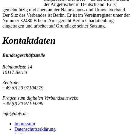
der Angelfischer in Deutschland. Er ist
gemeinnützig und anerkannter Naturschutz- und Umweltverband.
Der Sitz des Verbandes ist Berlin. Er ist im Vereinsregister unter der
Nummer 32480 B beim Amtsgericht Berlin Charlottenburg
eingetragen und arbeitet auf Grundlage seiner Satzung.
Kontaktdaten
Bundesgeschäftsstelle
Reinhardtstr. 14
10117 Berlin
Zentrale:
+49 (0) 30 97104379
Fragen zum digitalen Verbandsausweis:
+49 (0) 30 97104399
info@dafv.de
Impressum
Datenschutzerklärung