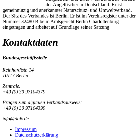
der Angelfischer in Deutschland. Er ist
gemeinnützig und anerkannter Naturschutz- und Umweltverband.
Der Sitz des Verbandes ist Berlin. Er ist im Vereinsregister unter der
Nummer 32480 B beim Amtsgericht Berlin Charlottenburg
eingetragen und arbeitet auf Grundlage seiner Satzung.
Kontaktdaten
Bundesgeschäftsstelle
Reinhardtstr. 14
10117 Berlin
Zentrale:
+49 (0) 30 97104379
Fragen zum digitalen Verbandsausweis:
+49 (0) 30 97104399
info@dafv.de
Impressum
Datenschutzerklärung