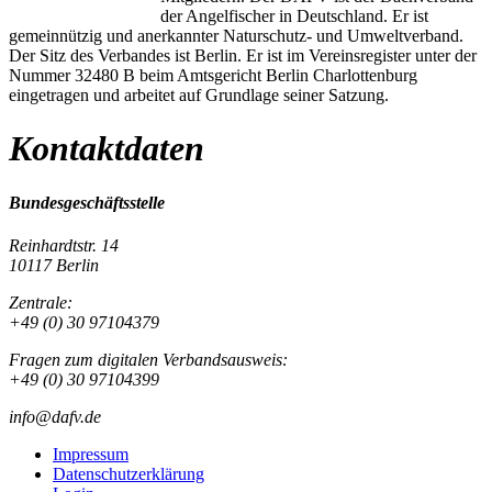
der Angelfischer in Deutschland. Er ist
gemeinnützig und anerkannter Naturschutz- und Umweltverband.
Der Sitz des Verbandes ist Berlin. Er ist im Vereinsregister unter der
Nummer 32480 B beim Amtsgericht Berlin Charlottenburg
eingetragen und arbeitet auf Grundlage seiner Satzung.
Kontaktdaten
Bundesgeschäftsstelle
Reinhardtstr. 14
10117 Berlin
Zentrale:
+49 (0) 30 97104379
Fragen zum digitalen Verbandsausweis:
+49 (0) 30 97104399
info@dafv.de
Impressum
Datenschutzerklärung