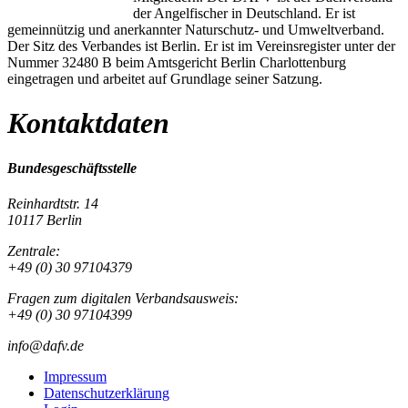
der Angelfischer in Deutschland. Er ist
gemeinnützig und anerkannter Naturschutz- und Umweltverband.
Der Sitz des Verbandes ist Berlin. Er ist im Vereinsregister unter der
Nummer 32480 B beim Amtsgericht Berlin Charlottenburg
eingetragen und arbeitet auf Grundlage seiner Satzung.
Kontaktdaten
Bundesgeschäftsstelle
Reinhardtstr. 14
10117 Berlin
Zentrale:
+49 (0) 30 97104379
Fragen zum digitalen Verbandsausweis:
+49 (0) 30 97104399
info@dafv.de
Impressum
Datenschutzerklärung