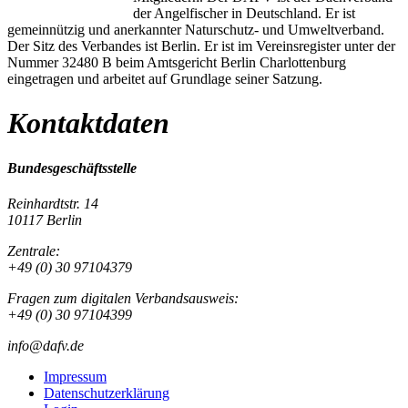
der Angelfischer in Deutschland. Er ist
gemeinnützig und anerkannter Naturschutz- und Umweltverband.
Der Sitz des Verbandes ist Berlin. Er ist im Vereinsregister unter der
Nummer 32480 B beim Amtsgericht Berlin Charlottenburg
eingetragen und arbeitet auf Grundlage seiner Satzung.
Kontaktdaten
Bundesgeschäftsstelle
Reinhardtstr. 14
10117 Berlin
Zentrale:
+49 (0) 30 97104379
Fragen zum digitalen Verbandsausweis:
+49 (0) 30 97104399
info@dafv.de
Impressum
Datenschutzerklärung