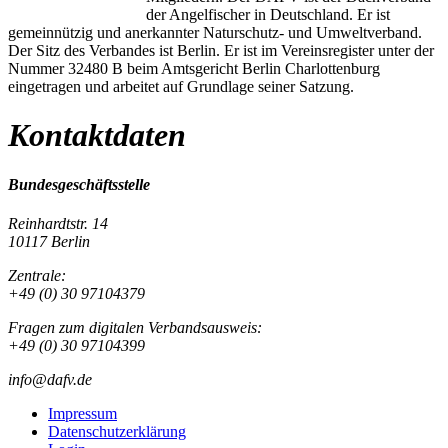
der Angelfischer in Deutschland. Er ist
gemeinnützig und anerkannter Naturschutz- und Umweltverband.
Der Sitz des Verbandes ist Berlin. Er ist im Vereinsregister unter der
Nummer 32480 B beim Amtsgericht Berlin Charlottenburg
eingetragen und arbeitet auf Grundlage seiner Satzung.
Kontaktdaten
Bundesgeschäftsstelle
Reinhardtstr. 14
10117 Berlin
Zentrale:
+49 (0) 30 97104379
Fragen zum digitalen Verbandsausweis:
+49 (0) 30 97104399
info@dafv.de
Impressum
Datenschutzerklärung