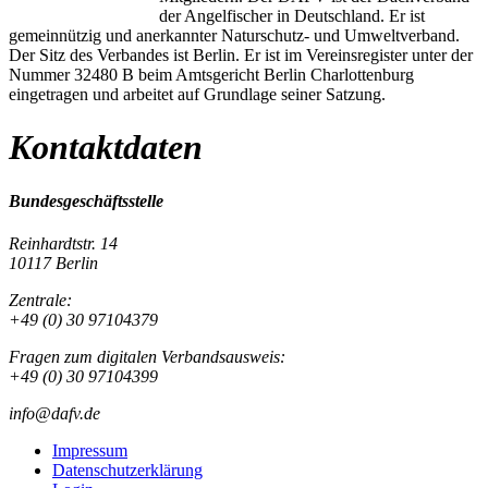
der Angelfischer in Deutschland. Er ist
gemeinnützig und anerkannter Naturschutz- und Umweltverband.
Der Sitz des Verbandes ist Berlin. Er ist im Vereinsregister unter der
Nummer 32480 B beim Amtsgericht Berlin Charlottenburg
eingetragen und arbeitet auf Grundlage seiner Satzung.
Kontaktdaten
Bundesgeschäftsstelle
Reinhardtstr. 14
10117 Berlin
Zentrale:
+49 (0) 30 97104379
Fragen zum digitalen Verbandsausweis:
+49 (0) 30 97104399
info@dafv.de
Impressum
Datenschutzerklärung