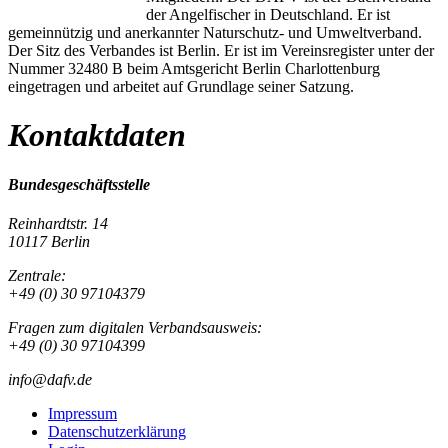
der Angelfischer in Deutschland. Er ist
gemeinnützig und anerkannter Naturschutz- und Umweltverband.
Der Sitz des Verbandes ist Berlin. Er ist im Vereinsregister unter der
Nummer 32480 B beim Amtsgericht Berlin Charlottenburg
eingetragen und arbeitet auf Grundlage seiner Satzung.
Kontaktdaten
Bundesgeschäftsstelle
Reinhardtstr. 14
10117 Berlin
Zentrale:
+49 (0) 30 97104379
Fragen zum digitalen Verbandsausweis:
+49 (0) 30 97104399
info@dafv.de
Impressum
Datenschutzerklärung