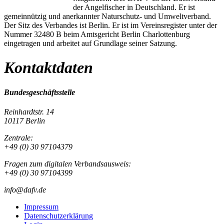
der Angelfischer in Deutschland. Er ist
gemeinnützig und anerkannter Naturschutz- und Umweltverband.
Der Sitz des Verbandes ist Berlin. Er ist im Vereinsregister unter der
Nummer 32480 B beim Amtsgericht Berlin Charlottenburg
eingetragen und arbeitet auf Grundlage seiner Satzung.
Kontaktdaten
Bundesgeschäftsstelle
Reinhardtstr. 14
10117 Berlin
Zentrale:
+49 (0) 30 97104379
Fragen zum digitalen Verbandsausweis:
+49 (0) 30 97104399
info@dafv.de
Impressum
Datenschutzerklärung