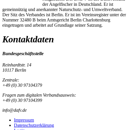
der Angelfischer in Deutschland. Er ist
gemeinnützig und anerkannter Naturschutz- und Umweltverband.
Der Sitz des Verbandes ist Berlin. Er ist im Vereinsregister unter der
Nummer 32480 B beim Amtsgericht Berlin Charlottenburg
eingetragen und arbeitet auf Grundlage seiner Satzung.
Kontaktdaten
Bundesgeschäftsstelle
Reinhardtstr. 14
10117 Berlin
Zentrale:
+49 (0) 30 97104379
Fragen zum digitalen Verbandsausweis:
+49 (0) 30 97104399
info@dafv.de
Impressum
Datenschutzerklärung