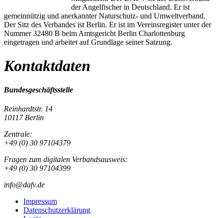
der Angelfischer in Deutschland. Er ist
gemeinnützig und anerkannter Naturschutz- und Umweltverband.
Der Sitz des Verbandes ist Berlin. Er ist im Vereinsregister unter der
Nummer 32480 B beim Amtsgericht Berlin Charlottenburg
eingetragen und arbeitet auf Grundlage seiner Satzung.
Kontaktdaten
Bundesgeschäftsstelle
Reinhardtstr. 14
10117 Berlin
Zentrale:
+49 (0) 30 97104379
Fragen zum digitalen Verbandsausweis:
+49 (0) 30 97104399
info@dafv.de
Impressum
Datenschutzerklärung