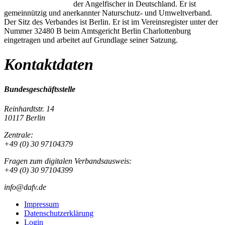
der Angelfischer in Deutschland. Er ist
gemeinnützig und anerkannter Naturschutz- und Umweltverband.
Der Sitz des Verbandes ist Berlin. Er ist im Vereinsregister unter der
Nummer 32480 B beim Amtsgericht Berlin Charlottenburg
eingetragen und arbeitet auf Grundlage seiner Satzung.
Kontaktdaten
Bundesgeschäftsstelle
Reinhardtstr. 14
10117 Berlin
Zentrale:
+49 (0) 30 97104379
Fragen zum digitalen Verbandsausweis:
+49 (0) 30 97104399
info@dafv.de
Impressum
Datenschutzerklärung
Login