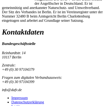
der Angelfischer in Deutschland. Er ist
gemeinnützig und anerkannter Naturschutz- und Umweltverband.
Der Sitz des Verbandes ist Berlin. Er ist im Vereinsregister unter der
Nummer 32480 B beim Amtsgericht Berlin Charlottenburg
eingetragen und arbeitet auf Grundlage seiner Satzung.
Kontaktdaten
Bundesgeschäftsstelle
Reinhardtstr. 14
10117 Berlin
Zentrale:
+49 (0) 30 97104379
Fragen zum digitalen Verbandsausweis:
+49 (0) 30 97104399
info@dafv.de
Impressum
Datenschutzerklärung