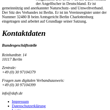
der Angelfischer in Deutschland. Er ist
gemeinnützig und anerkannter Naturschutz- und Umweltverband.
Der Sitz des Verbandes ist Berlin. Er ist im Vereinsregister unter der
Nummer 32480 B beim Amtsgericht Berlin Charlottenburg
eingetragen und arbeitet auf Grundlage seiner Satzung.
Kontaktdaten
Bundesgeschäftsstelle
Reinhardtstr. 14
10117 Berlin
Zentrale:
+49 (0) 30 97104379
Fragen zum digitalen Verbandsausweis:
+49 (0) 30 97104399
info@dafv.de
Impressum
Datenschutzerklärung